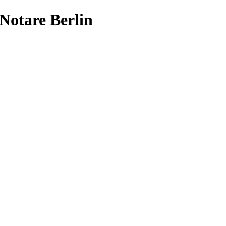
Notare Berlin