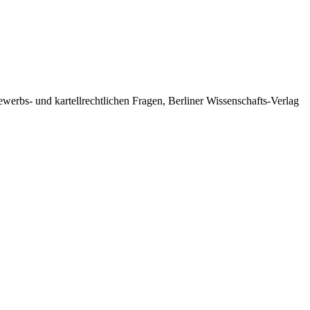
werbs- und kartellrechtlichen Fragen, Berliner Wissenschafts-Verlag