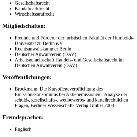
Gesellschaftsrecht
Kapitalmarktrecht
Wirtschaftsstrafrecht
Mitgliedschaften:
Freunde und Förderer der juristischen Fakultät der Humboldt-
Universität zu Berlin e.V.
Rechtsanwaltskammer Berlin
Deutscher Anwaltverein (DAV)
Arbeitsgemeinschaft Handels- und Gesellschaftsrecht im
Deutschen Anwaltverein (DAV)
Veröffentlichungen:
Brockmann, Die Kurspflegeverpflichtung des
Emissionskonsortiums bei Aktienemissionen - Analyse der
schuld-, gesellschafts-, wettbewerbs- und kartellrechtlichen
Fragen, Berliner Wissenschafts-Verlag GmbH 2003
Fremdsprachen:
Englisch