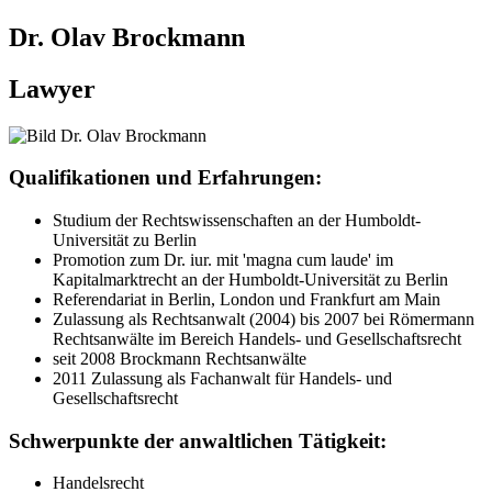
Dr. Olav Brockmann
Lawyer
Qualifikationen und Erfahrungen:
Studium der Rechtswissenschaften an der Humboldt-
Universität zu Berlin
Promotion zum Dr. iur. mit 'magna cum laude' im
Kapitalmarktrecht an der Humboldt-Universität zu Berlin
Referendariat in Berlin, London und Frankfurt am Main
Zulassung als Rechtsanwalt (2004) bis 2007 bei Römermann
Rechtsanwälte im Bereich Handels- und Gesellschaftsrecht
seit 2008 Brockmann Rechtsanwälte
2011 Zulassung als Fachanwalt für Handels- und
Gesellschaftsrecht
Schwerpunkte der anwaltlichen Tätigkeit:
Handelsrecht