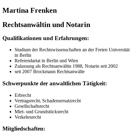
Martina Frenken
Rechtsanwältin und Notarin
Qualifikationen und Erfahrungen:
Studium der Rechtswissenschaften an der Freien Universität
in Berlin
Referendariat in Berlin und Wien
Zulassung als Rechtsanwältin 1988, Notarin seit 2002
seit 2007 Brockmann Rechtsanwälte
Schwerpunkte der anwaltlichen Tätigkeit:
Erbrecht
Vertragsrecht, Schadensersatzrecht
Gesellschaftsrecht
Miet- und Grundstücksrecht
Verkehrsrecht
Mitgliedschaften: