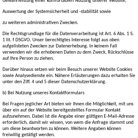
Gewährleistung einer komfortablen Nutzung unserer Website,
Auswertung der Systemsicherheit und -stabilität sowie
zu weiteren administrativen Zwecken.
Die Rechtsgrundlage für die Datenverarbeitung ist Art. 6 Abs. 1 S.
1 lit. f DSGVO. Unser berechtigtes Interesse folgt aus oben
aufgelisteten Zwecken zur Datenerhebung. In keinem Fall
verwenden wir die erhobenen Daten zu dem Zweck, Rückschlüsse
auf Ihre Person zu ziehen.
Darüber hinaus setzen wir beim Besuch unserer Website Cookies
sowie Analysedienste ein. Nähere Erläuterungen dazu erhalten Sie
unter den Ziff. 4 und 5 dieser Datenschutzerklärung.
b) Bei Nutzung unseres Kontaktformulars
Bei Fragen jeglicher Art bieten wir Ihnen die Möglichkeit, mit uns
über ein auf der Website bereitgestelltes Formular Kontakt
aufzunehmen. Dabei ist die Angabe einer gültigen E-Mail-Adresse
erforderlich, damit wir wissen, von wem die Anfrage stammt und
um diese beantworten zu können. Weitere Angaben können
freiwillig getätigt werden.