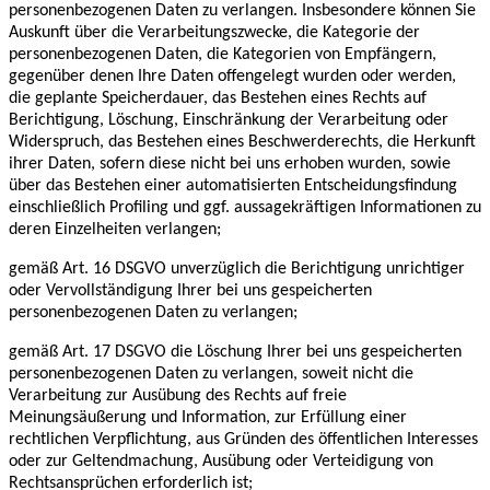
personenbezogenen Daten zu verlangen. Insbesondere können Sie
Auskunft über die Verarbeitungszwecke, die Kategorie der
personenbezogenen Daten, die Kategorien von Empfängern,
gegenüber denen Ihre Daten offengelegt wurden oder werden,
die geplante Speicherdauer, das Bestehen eines Rechts auf
Berichtigung, Löschung, Einschränkung der Verarbeitung oder
Widerspruch, das Bestehen eines Beschwerderechts, die Herkunft
ihrer Daten, sofern diese nicht bei uns erhoben wurden, sowie
über das Bestehen einer automatisierten Entscheidungsfindung
einschließlich Profiling und ggf. aussagekräftigen Informationen zu
deren Einzelheiten verlangen;
gemäß Art. 16 DSGVO unverzüglich die Berichtigung unrichtiger
oder Vervollständigung Ihrer bei uns gespeicherten
personenbezogenen Daten zu verlangen;
gemäß Art. 17 DSGVO die Löschung Ihrer bei uns gespeicherten
personenbezogenen Daten zu verlangen, soweit nicht die
Verarbeitung zur Ausübung des Rechts auf freie
Meinungsäußerung und Information, zur Erfüllung einer
rechtlichen Verpflichtung, aus Gründen des öffentlichen Interesses
oder zur Geltendmachung, Ausübung oder Verteidigung von
Rechtsansprüchen erforderlich ist;