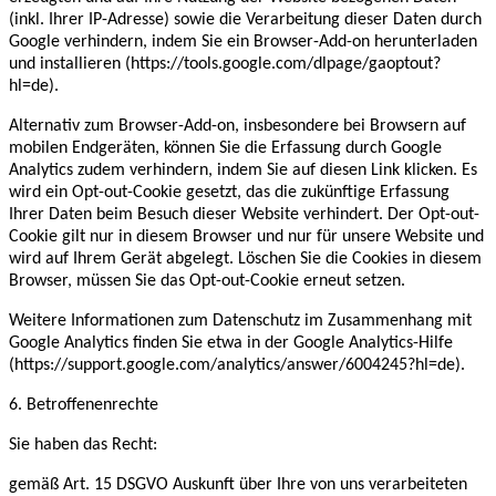
(inkl. Ihrer IP-Adresse) sowie die Verarbeitung dieser Daten durch
Google verhindern, indem Sie ein Browser-Add-on herunterladen
und installieren (https://tools.google.com/dlpage/gaoptout?
hl=de).
Alternativ zum Browser-Add-on, insbesondere bei Browsern auf
mobilen Endgeräten, können Sie die Erfassung durch Google
Analytics zudem verhindern, indem Sie auf diesen Link klicken. Es
wird ein Opt-out-Cookie gesetzt, das die zukünftige Erfassung
Ihrer Daten beim Besuch dieser Website verhindert. Der Opt-out-
Cookie gilt nur in diesem Browser und nur für unsere Website und
wird auf Ihrem Gerät abgelegt. Löschen Sie die Cookies in diesem
Browser, müssen Sie das Opt-out-Cookie erneut setzen.
Weitere Informationen zum Datenschutz im Zusammenhang mit
Google Analytics finden Sie etwa in der Google Analytics-Hilfe
(https://support.google.com/analytics/answer/6004245?hl=de).
6. Betroffenenrechte
Sie haben das Recht:
gemäß Art. 15 DSGVO Auskunft über Ihre von uns verarbeiteten