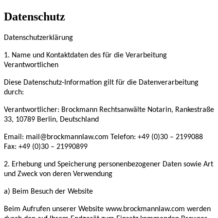
Datenschutz
Datenschutzerklärung
1. Name und Kontaktdaten des für die Verarbeitung
Verantwortlichen
Diese Datenschutz-Information gilt für die Datenverarbeitung
durch:
Verantwortlicher: Brockmann Rechtsanwälte Notarin, Rankestraße
33, 10789 Berlin, Deutschland
Email: mail@brockmannlaw.com Telefon: +49 (0)30 – 2199088
Fax: +49 (0)30 – 21990899
2. Erhebung und Speicherung personenbezogener Daten sowie Art
und Zweck von deren Verwendung
a) Beim Besuch der Website
Beim Aufrufen unserer Website www.brockmannlaw.com werden