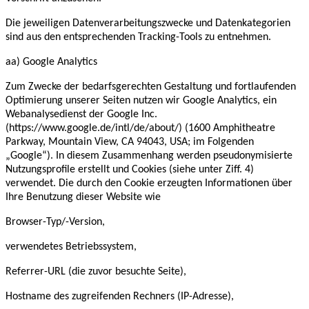
Die jeweiligen Datenverarbeitungszwecke und Datenkategorien
sind aus den entsprechenden Tracking-Tools zu entnehmen.
aa) Google Analytics
Zum Zwecke der bedarfsgerechten Gestaltung und fortlaufenden
Optimierung unserer Seiten nutzen wir Google Analytics, ein
Webanalysedienst der Google Inc.
(https://www.google.de/intl/de/about/) (1600 Amphitheatre
Parkway, Mountain View, CA 94043, USA; im Folgenden
„Google“).
In diesem Zusammenhang werden pseudonymisierte
Nutzungsprofile erstellt und Cookies (siehe unter Ziff. 4)
verwendet. Die durch den Cookie erzeugten Informationen über
Ihre Benutzung dieser Website wie
Browser-Typ/-Version,
verwendetes Betriebssystem,
Referrer-URL (die zuvor besuchte Seite),
Hostname des zugreifenden Rechners (IP-Adresse),