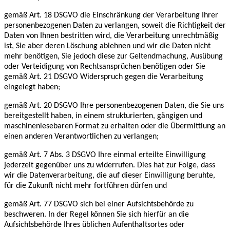
gemäß Art. 18 DSGVO die Einschränkung der Verarbeitung Ihrer
personenbezogenen Daten zu verlangen, soweit die Richtigkeit der
Daten von Ihnen bestritten wird, die Verarbeitung unrechtmäßig
ist, Sie aber deren Löschung ablehnen und wir die Daten nicht
mehr benötigen, Sie jedoch diese zur Geltendmachung, Ausübung
oder Verteidigung von Rechtsansprüchen benötigen oder Sie
gemäß Art. 21 DSGVO Widerspruch gegen die Verarbeitung
eingelegt haben;
gemäß Art. 20 DSGVO Ihre personenbezogenen Daten, die Sie uns
bereitgestellt haben, in einem strukturierten, gängigen und
maschinenlesebaren Format zu erhalten oder die Übermittlung an
einen anderen Verantwortlichen zu verlangen;
gemäß Art. 7 Abs. 3 DSGVO Ihre einmal erteilte Einwilligung
jederzeit gegenüber uns zu widerrufen. Dies hat zur Folge, dass
wir die Datenverarbeitung, die auf dieser Einwilligung beruhte,
für die Zukunft nicht mehr fortführen dürfen und
gemäß Art. 77 DSGVO sich bei einer Aufsichtsbehörde zu
beschweren. In der Regel können Sie sich hierfür an die
Aufsichtsbehörde Ihres üblichen Aufenthaltsortes oder