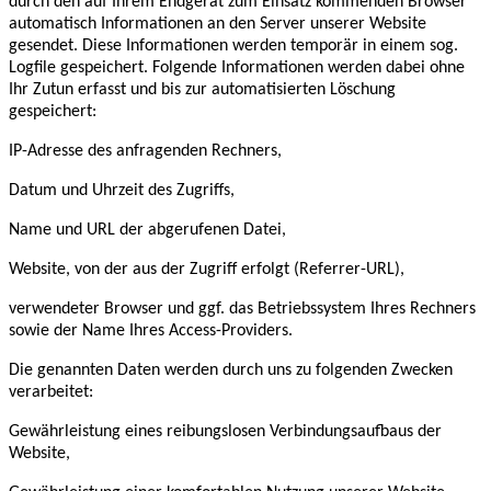
durch den auf Ihrem Endgerät zum Einsatz kommenden Browser
automatisch Informationen an den Server unserer Website
gesendet. Diese Informationen werden temporär in einem sog.
Logfile gespeichert. Folgende Informationen werden dabei ohne
Ihr Zutun erfasst und bis zur automatisierten Löschung
gespeichert:
IP-Adresse des anfragenden Rechners,
Datum und Uhrzeit des Zugriffs,
Name und URL der abgerufenen Datei,
Website, von der aus der Zugriff erfolgt (Referrer-URL),
verwendeter Browser und ggf. das Betriebssystem Ihres Rechners
sowie der Name Ihres Access-Providers.
Die genannten Daten werden durch uns zu folgenden Zwecken
verarbeitet:
Gewährleistung eines reibungslosen Verbindungsaufbaus der
Website,