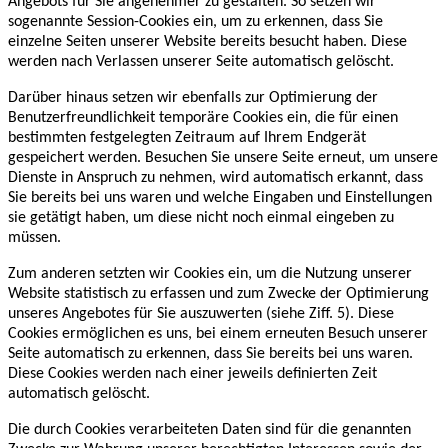
Angebots für Sie angenehmer zu gestalten. So setzen wir
sogenannte Session-Cookies ein, um zu erkennen, dass Sie
einzelne Seiten unserer Website bereits besucht haben. Diese
werden nach Verlassen unserer Seite automatisch gelöscht.
Darüber hinaus setzen wir ebenfalls zur Optimierung der
Benutzerfreundlichkeit temporäre Cookies ein, die für einen
bestimmten festgelegten Zeitraum auf Ihrem Endgerät
gespeichert werden. Besuchen Sie unsere Seite erneut, um unsere
Dienste in Anspruch zu nehmen, wird automatisch erkannt, dass
Sie bereits bei uns waren und welche Eingaben und Einstellungen
sie getätigt haben, um diese nicht noch einmal eingeben zu
müssen.
Zum anderen setzten wir Cookies ein, um die Nutzung unserer
Website statistisch zu erfassen und zum Zwecke der Optimierung
unseres Angebotes für Sie auszuwerten (siehe Ziff. 5). Diese
Cookies ermöglichen es uns, bei einem erneuten Besuch unserer
Seite automatisch zu erkennen, dass Sie bereits bei uns waren.
Diese Cookies werden nach einer jeweils definierten Zeit
automatisch gelöscht.
Die durch Cookies verarbeiteten Daten sind für die genannten