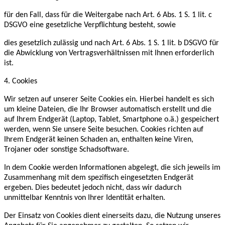
für den Fall, dass für die Weitergabe nach Art. 6 Abs. 1 S. 1 lit. c
DSGVO eine gesetzliche Verpflichtung besteht, sowie
dies gesetzlich zulässig und nach Art. 6 Abs. 1 S. 1 lit. b DSGVO für
die Abwicklung von Vertragsverhältnissen mit Ihnen erforderlich
ist.
4. Cookies
Wir setzen auf unserer Seite Cookies ein. Hierbei handelt es sich
um kleine Dateien, die Ihr Browser automatisch erstellt und die
auf Ihrem Endgerät (Laptop, Tablet, Smartphone o.ä.) gespeichert
werden, wenn Sie unsere Seite besuchen. Cookies richten auf
Ihrem Endgerät keinen Schaden an, enthalten keine Viren,
Trojaner oder sonstige Schadsoftware.
In dem Cookie werden Informationen abgelegt, die sich jeweils im
Zusammenhang mit dem spezifisch eingesetzten Endgerät
ergeben. Dies bedeutet jedoch nicht, dass wir dadurch
unmittelbar Kenntnis von Ihrer Identität erhalten.
Der Einsatz von Cookies dient einerseits dazu, die Nutzung unseres