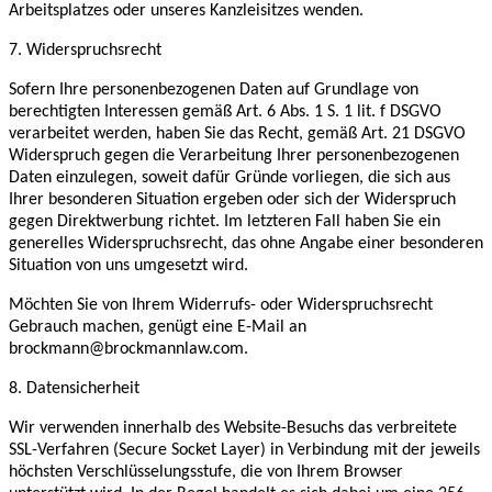
Arbeitsplatzes oder unseres Kanzleisitzes wenden.
7. Widerspruchsrecht
Sofern Ihre personenbezogenen Daten auf Grundlage von
berechtigten Interessen gemäß Art. 6 Abs. 1 S. 1 lit. f DSGVO
verarbeitet werden, haben Sie das Recht, gemäß Art. 21 DSGVO
Widerspruch gegen die Verarbeitung Ihrer personenbezogenen
Daten einzulegen, soweit dafür Gründe vorliegen, die sich aus
Ihrer besonderen Situation ergeben oder sich der Widerspruch
gegen Direktwerbung richtet. Im letzteren Fall haben Sie ein
generelles Widerspruchsrecht, das ohne Angabe einer besonderen
Situation von uns umgesetzt wird.
Möchten Sie von Ihrem Widerrufs- oder Widerspruchsrecht
Gebrauch machen, genügt eine E-Mail an
brockmann@brockmannlaw.com.
8. Datensicherheit
Wir verwenden innerhalb des Website-Besuchs das verbreitete
SSL-Verfahren (Secure Socket Layer) in Verbindung mit der jeweils
höchsten Verschlüsselungsstufe, die von Ihrem Browser