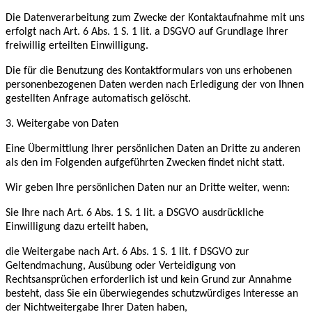
Die Datenverarbeitung zum Zwecke der Kontaktaufnahme mit uns
erfolgt nach Art. 6 Abs. 1 S. 1 lit. a DSGVO auf Grundlage Ihrer
freiwillig erteilten Einwilligung.
Die für die Benutzung des Kontaktformulars von uns erhobenen
personenbezogenen Daten werden nach Erledigung der von Ihnen
gestellten Anfrage automatisch gelöscht.
3. Weitergabe von Daten
Eine Übermittlung Ihrer persönlichen Daten an Dritte zu anderen
als den im Folgenden aufgeführten Zwecken findet nicht statt.
Wir geben Ihre persönlichen Daten nur an Dritte weiter, wenn:
Sie Ihre nach Art. 6 Abs. 1 S. 1 lit. a DSGVO ausdrückliche
Einwilligung dazu erteilt haben,
die Weitergabe nach Art. 6 Abs. 1 S. 1 lit. f DSGVO zur
Geltendmachung, Ausübung oder Verteidigung von
Rechtsansprüchen erforderlich ist und kein Grund zur Annahme
besteht, dass Sie ein überwiegendes schutzwürdiges Interesse an
der Nichtweitergabe Ihrer Daten haben,