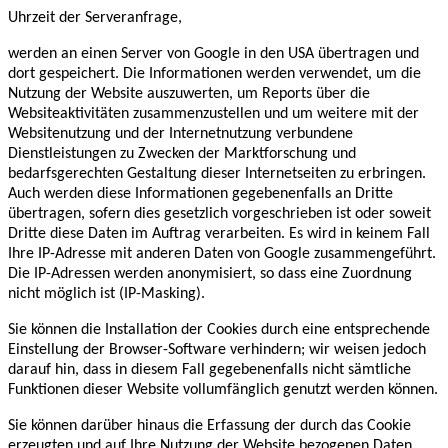
Uhrzeit der Serveranfrage,
werden an einen Server von Google in den USA übertragen und
dort gespeichert. Die Informationen werden verwendet, um die
Nutzung der Website auszuwerten, um Reports über die
Websiteaktivitäten zusammenzustellen und um weitere mit der
Websitenutzung und der Internetnutzung verbundene
Dienstleistungen zu Zwecken der Marktforschung und
bedarfsgerechten Gestaltung dieser Internetseiten zu erbringen.
Auch werden diese Informationen gegebenenfalls an Dritte
übertragen, sofern dies gesetzlich vorgeschrieben ist oder soweit
Dritte diese Daten im Auftrag verarbeiten. Es wird in keinem Fall
Ihre IP-Adresse mit anderen Daten von Google zusammengeführt.
Die IP-Adressen werden anonymisiert, so dass eine Zuordnung
nicht möglich ist (IP-Masking).
Sie können die Installation der Cookies durch eine entsprechende
Einstellung der Browser-Software verhindern; wir weisen jedoch
darauf hin, dass in diesem Fall gegebenenfalls nicht sämtliche
Funktionen dieser Website vollumfänglich genutzt werden können.
Sie können darüber hinaus die Erfassung der durch das Cookie
erzeugten und auf Ihre Nutzung der Website bezogenen Daten